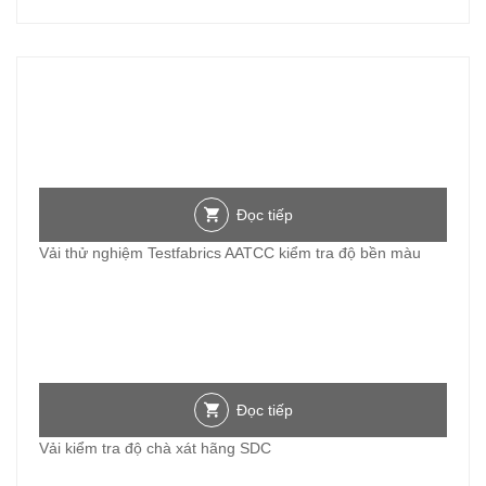
Đọc tiếp
Vải thử nghiệm Testfabrics AATCC kiểm tra độ bền màu
Đọc tiếp
Vải kiểm tra độ chà xát hãng SDC