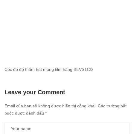
Cốc đo độ thấm hút màng film hãng BEVS1122
Leave your Comment
Email của bạn sẽ không được hiển thị công khai.
Các trường bắt
buộc được đánh dấu
*