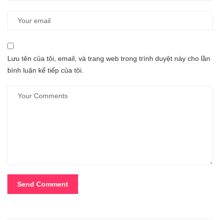
Lưu tên của tôi, email, và trang web trong trình duyệt này cho lần
bình luận kế tiếp của tôi.