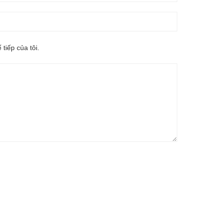
 tiếp của tôi.