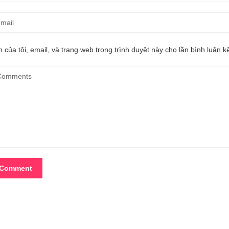
 của tôi, email, và trang web trong trình duyệt này cho lần bình luận kế