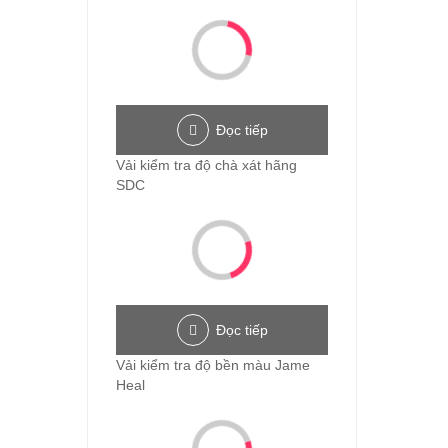
Đọc tiếp
Vải kiểm tra độ chà xát hãng
SDC
Đọc tiếp
Vải kiểm tra độ bền màu Jame
Heal