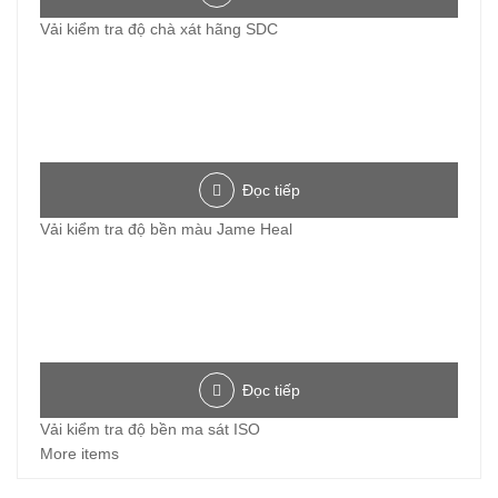
Vải kiểm tra độ chà xát hãng SDC
Đọc tiếp
Vải kiểm tra độ bền màu Jame Heal
Đọc tiếp
Vải kiểm tra độ bền ma sát ISO
More items