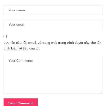
Lưu tên của tôi, email, và trang web trong trình duyệt này cho lần
bình luận kế tiếp của tôi.