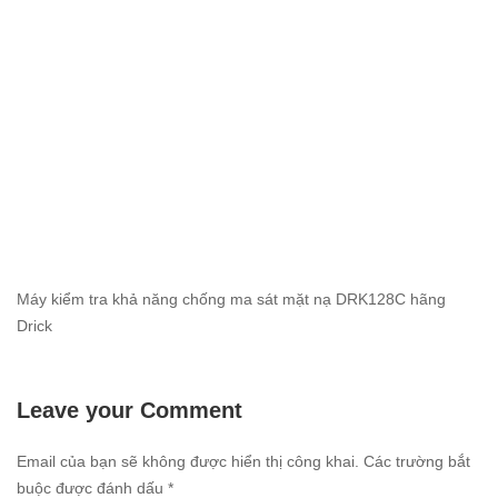
Máy kiểm tra khả năng chống ma sát mặt nạ DRK128C hãng
Drick
Leave your Comment
Email của bạn sẽ không được hiển thị công khai.
Các trường bắt
buộc được đánh dấu
*