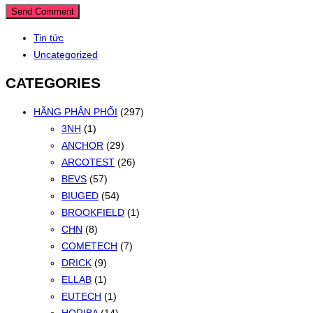
Tin tức
Uncategorized
CATEGORIES
HÃNG PHÂN PHỐI
(297)
3NH
(1)
ANCHOR
(29)
ARCOTEST
(26)
BEVS
(57)
BIUGED
(54)
BROOKFIELD
(1)
CHN
(8)
COMETECH
(7)
DRICK
(9)
ELLAB
(1)
EUTECH
(1)