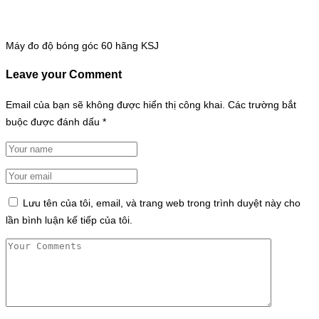
Máy đo độ bóng góc 60 hãng KSJ
Leave your Comment
Email của bạn sẽ không được hiển thị công khai.
Các trường bắt
buộc được đánh dấu
*
Lưu tên của tôi, email, và trang web trong trình duyệt này cho
lần bình luận kế tiếp của tôi.