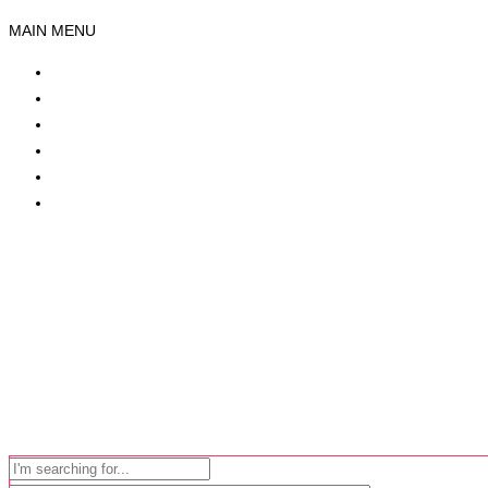
MAIN MENU