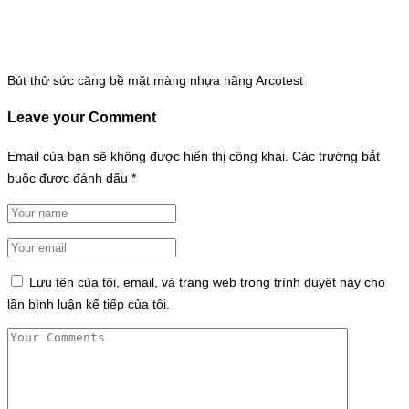
Bút thử sức căng bề mặt màng nhựa hãng Arcotest
Leave your Comment
Email của bạn sẽ không được hiển thị công khai.
Các trường bắt
buộc được đánh dấu
*
Lưu tên của tôi, email, và trang web trong trình duyệt này cho
lần bình luận kế tiếp của tôi.