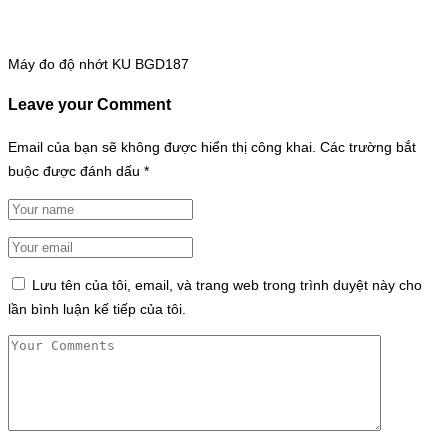
Máy đo độ nhớt KU BGD187
Leave your Comment
Email của bạn sẽ không được hiển thị công khai.
Các trường bắt
buộc được đánh dấu
*
Lưu tên của tôi, email, và trang web trong trình duyệt này cho
lần bình luận kế tiếp của tôi.