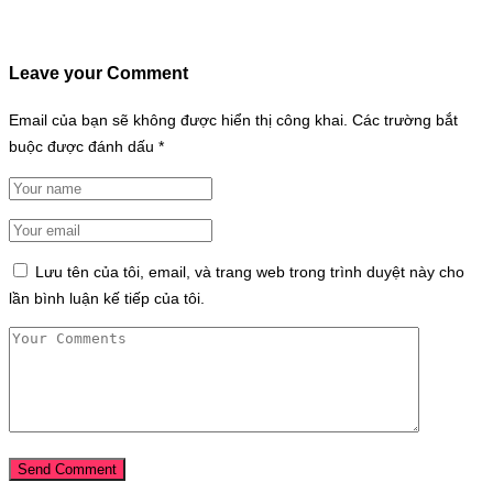
Leave your Comment
Email của bạn sẽ không được hiển thị công khai.
Các trường bắt
buộc được đánh dấu
*
Lưu tên của tôi, email, và trang web trong trình duyệt này cho
lần bình luận kế tiếp của tôi.