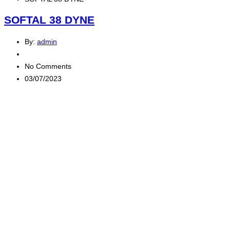
SOFTAL 38 DYNE
By:
admin
No Comments
03/07/2023