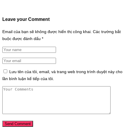
Leave your Comment
Email của bạn sẽ không được hiển thị công khai.
Các trường bắt
buộc được đánh dấu
*
Lưu tên của tôi, email, và trang web trong trình duyệt này cho
lần bình luận kế tiếp của tôi.