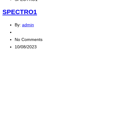
SPECTRO1
By:
admin
No Comments
10/08/2023