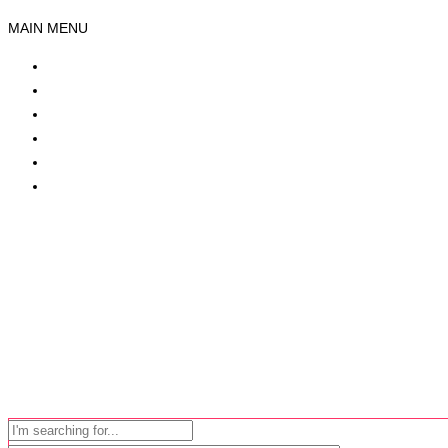
MAIN MENU