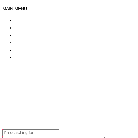
MAIN MENU