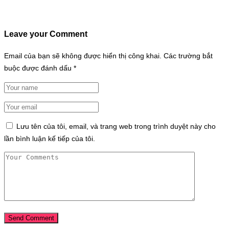
Leave your Comment
Email của bạn sẽ không được hiển thị công khai.
Các trường bắt
buộc được đánh dấu
*
Lưu tên của tôi, email, và trang web trong trình duyệt này cho
lần bình luận kế tiếp của tôi.