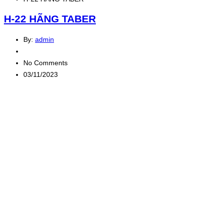
H-22 HÃNG TABER
By:
admin
No Comments
03/11/2023