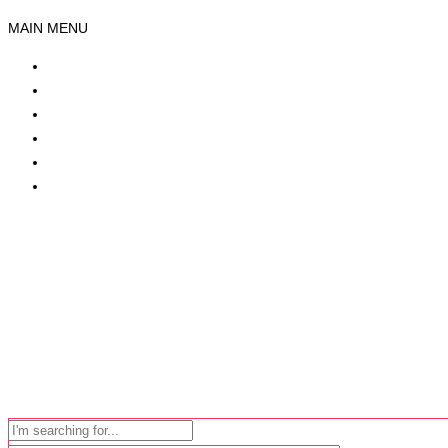
MAIN MENU