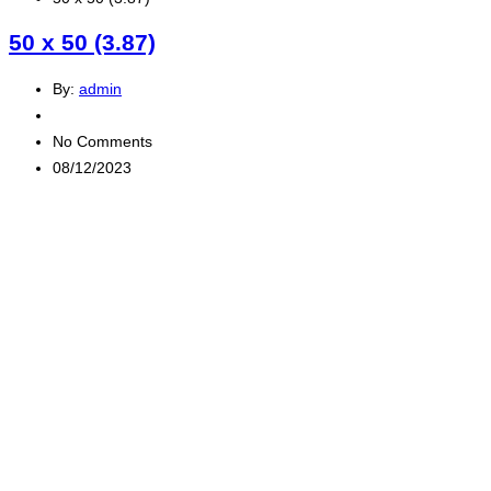
50 x 50 (3.87)
By:
admin
No Comments
08/12/2023