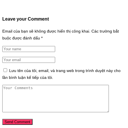
Leave your Comment
Email của bạn sẽ không được hiển thị công khai.
Các trường bắt
buộc được đánh dấu
*
Lưu tên của tôi, email, và trang web trong trình duyệt này cho
lần bình luận kế tiếp của tôi.