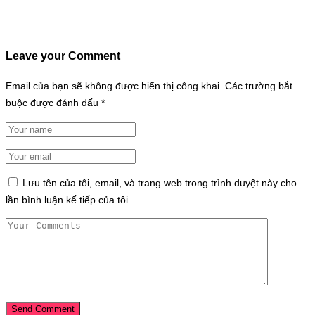
Leave your Comment
Email của bạn sẽ không được hiển thị công khai.
Các trường bắt
buộc được đánh dấu
*
Lưu tên của tôi, email, và trang web trong trình duyệt này cho
lần bình luận kế tiếp của tôi.