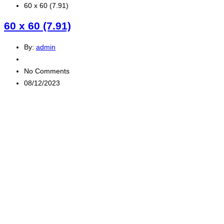
60 x 60 (7.91)
60 x 60 (7.91)
By:
admin
No Comments
08/12/2023