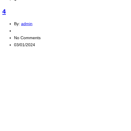
4
By:
admin
No Comments
03/01/2024