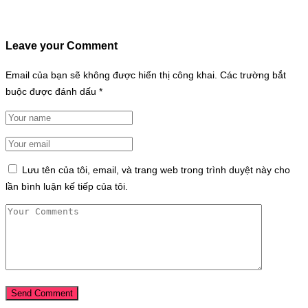
Leave your Comment
Email của bạn sẽ không được hiển thị công khai.
Các trường bắt
buộc được đánh dấu
*
Lưu tên của tôi, email, và trang web trong trình duyệt này cho
lần bình luận kế tiếp của tôi.