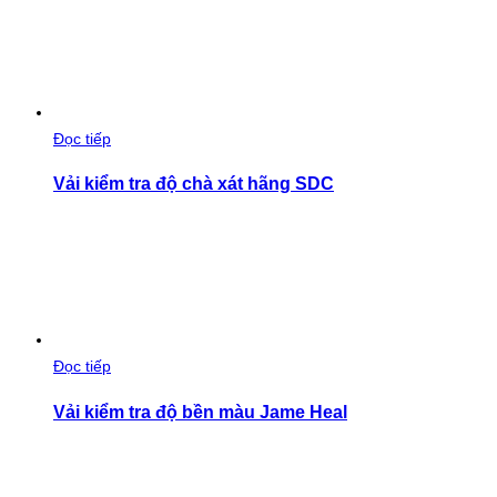
Đọc tiếp
Vải kiểm tra độ chà xát hãng SDC
Đọc tiếp
Vải kiểm tra độ bền màu Jame Heal