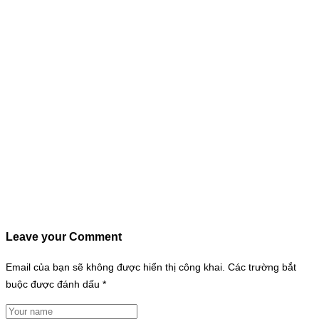
Leave your Comment
Email của bạn sẽ không được hiển thị công khai.
Các trường bắt
buộc được đánh dấu
*