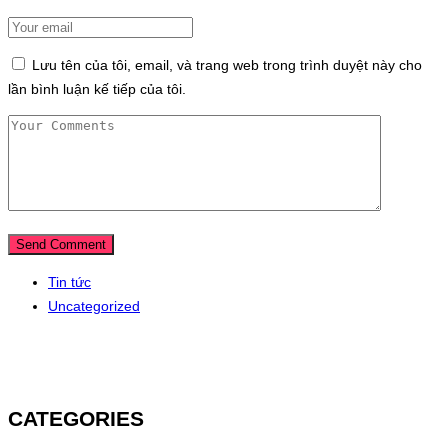
Lưu tên của tôi, email, và trang web trong trình duyệt này cho
lần bình luận kế tiếp của tôi.
Tin tức
Uncategorized
CATEGORIES