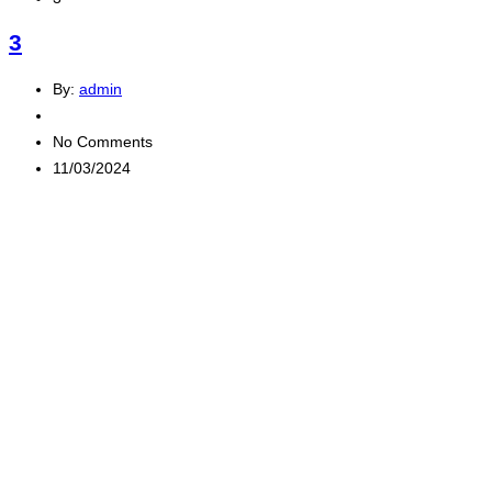
3
By:
admin
No Comments
11/03/2024