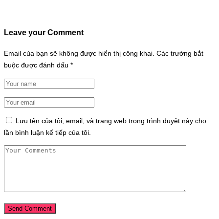
Leave your Comment
Email của bạn sẽ không được hiển thị công khai.
Các trường bắt
buộc được đánh dấu
*
Lưu tên của tôi, email, và trang web trong trình duyệt này cho
lần bình luận kế tiếp của tôi.