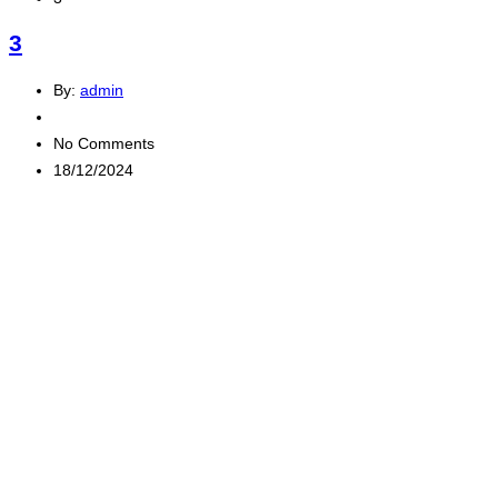
3
By:
admin
No Comments
18/12/2024