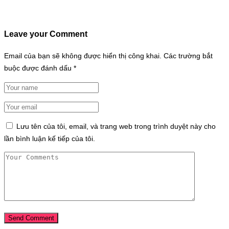
Leave your Comment
Email của bạn sẽ không được hiển thị công khai.
Các trường bắt
buộc được đánh dấu
*
Lưu tên của tôi, email, và trang web trong trình duyệt này cho
lần bình luận kế tiếp của tôi.