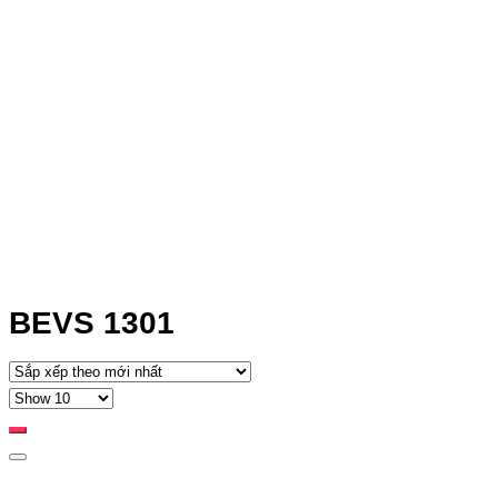
BEVS 1301