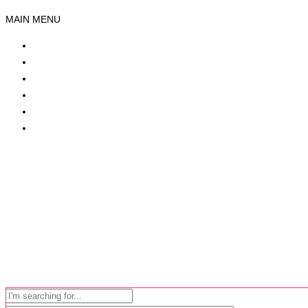
MAIN MENU