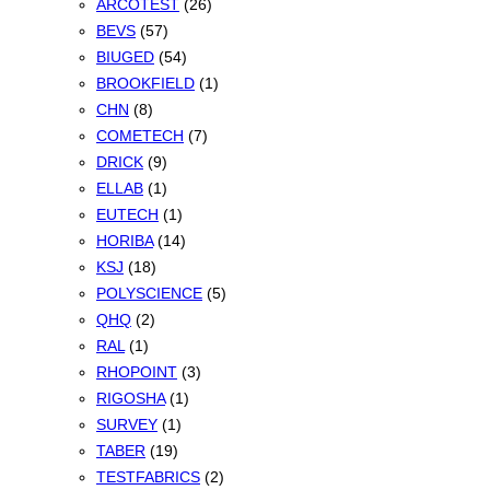
ARCOTEST
(26)
BEVS
(57)
BIUGED
(54)
BROOKFIELD
(1)
CHN
(8)
COMETECH
(7)
DRICK
(9)
ELLAB
(1)
EUTECH
(1)
HORIBA
(14)
KSJ
(18)
POLYSCIENCE
(5)
QHQ
(2)
RAL
(1)
RHOPOINT
(3)
RIGOSHA
(1)
SURVEY
(1)
TABER
(19)
TESTFABRICS
(2)