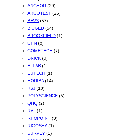
ANCHOR
(29)
ARCOTEST
(26)
BEVS
(57)
BIUGED
(54)
BROOKFIELD
(1)
CHN
(8)
COMETECH
(7)
DRICK
(9)
ELLAB
(1)
EUTECH
(1)
HORIBA
(14)
KSJ
(18)
POLYSCIENCE
(5)
QHQ
(2)
RAL
(1)
RHOPOINT
(3)
RIGOSHA
(1)
SURVEY
(1)