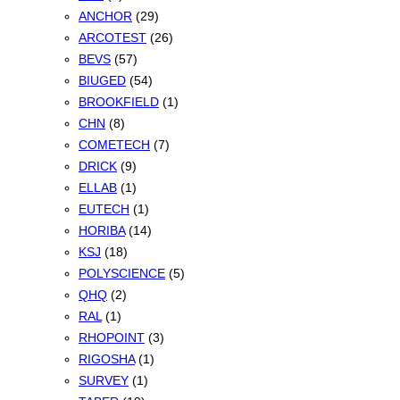
ANCHOR
(29)
ARCOTEST
(26)
BEVS
(57)
BIUGED
(54)
BROOKFIELD
(1)
CHN
(8)
COMETECH
(7)
DRICK
(9)
ELLAB
(1)
EUTECH
(1)
HORIBA
(14)
KSJ
(18)
POLYSCIENCE
(5)
QHQ
(2)
RAL
(1)
RHOPOINT
(3)
RIGOSHA
(1)
SURVEY
(1)