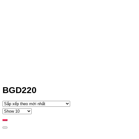
BGD220