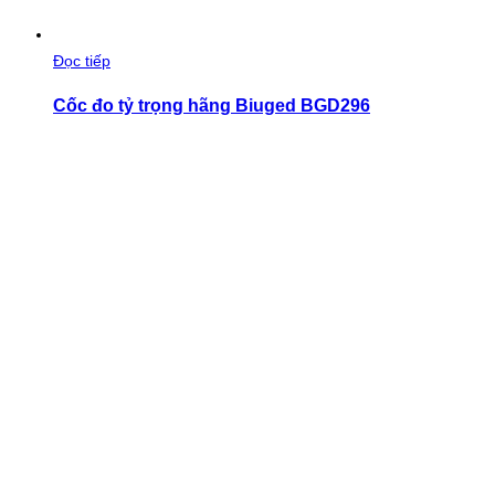
Đọc tiếp
Cốc đo tỷ trọng hãng Biuged BGD296