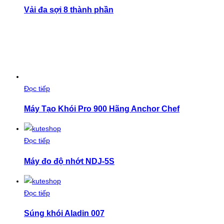
Vải đa sợi 8 thành phần
Đọc tiếp
Máy Tạo Khói Pro 900 Hãng Anchor Chef
Đọc tiếp
Máy đo độ nhớt NDJ-5S
Đọc tiếp
Súng khói Aladin 007