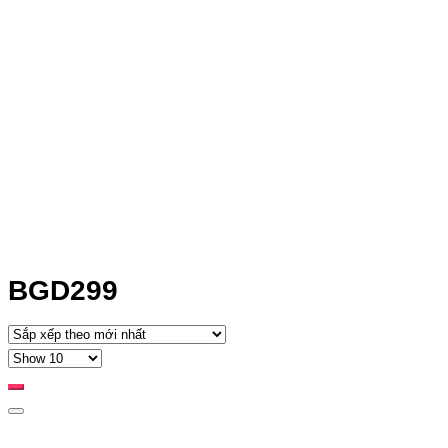
BGD299