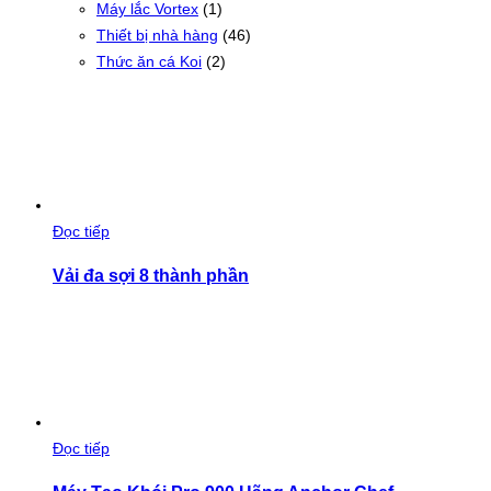
Máy lắc Vortex
(1)
Thiết bị nhà hàng
(46)
Thức ăn cá Koi
(2)
Đọc tiếp
Vải đa sợi 8 thành phần
Đọc tiếp