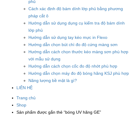
phủ
Cách xác định độ bám dính lớp phủ bằng phương
pháp cắt ô
Hướng dẫn sử dụng dụng cụ kiểm tra độ bám dính
lớp phủ
Hướng dẫn sử dụng tay kéo mực in Flexo
Hướng dẫn chọn bút chì đo độ cứng màng sơn
Hướng dẫn cách chọn thước kéo màng sơn phù hợp
với mẫu sử dụng
Hướng dẫn cách chọn cốc đo độ nhớt phù hợp
Hướng dẫn chọn máy đo độ bóng hãng KSJ phù hợp
Năng lượng bề mặt là gì?
LIÊN HỆ
Trang chủ
Shop
Sản phẩm được gắn thẻ “bóng UV hãng GE”