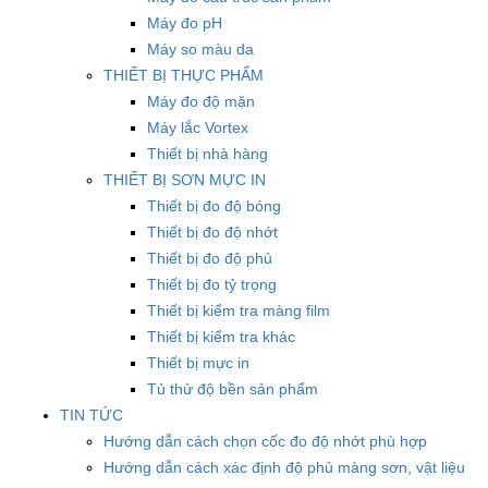
Máy đo pH
Máy so màu da
THIẾT BỊ THỰC PHẨM
Máy đo độ mặn
Máy lắc Vortex
Thiết bị nhà hàng
THIẾT BỊ SƠN MỰC IN
Thiết bị đo độ bóng
Thiết bị đo độ nhớt
Thiết bị đo độ phủ
Thiết bị đo tỷ trọng
Thiết bị kiểm tra màng film
Thiết bị kiểm tra khác
Thiết bị mực in
Tủ thử độ bền sản phẩm
TIN TỨC
Hướng dẫn cách chọn cốc đo độ nhớt phù hợp
Hướng dẫn cách xác định độ phủ màng sơn, vật liệu