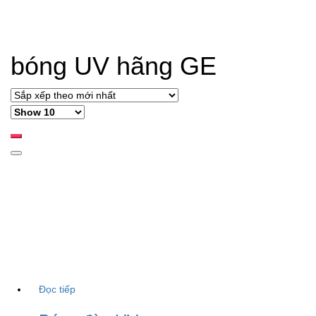
bóng UV hãng GE
Đọc tiếp