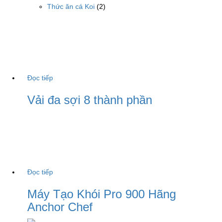
Thức ăn cá Koi
(2)
Đọc tiếp
Vải đa sợi 8 thành phần
Đọc tiếp
Máy Tạo Khói Pro 900 Hãng
Anchor Chef