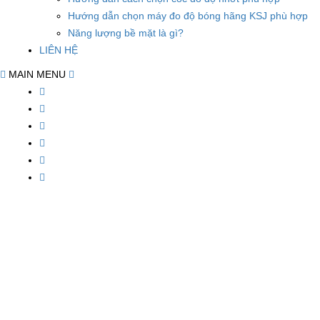
Hướng dẫn chọn máy đo độ bóng hãng KSJ phù hợp
Năng lượng bề mặt là gì?
LIÊN HỆ
MAIN MENU