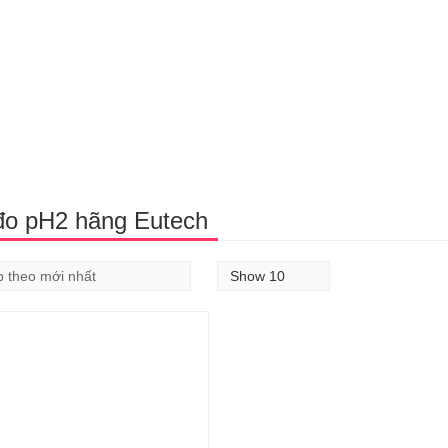
đo pH2 hãng Eutech