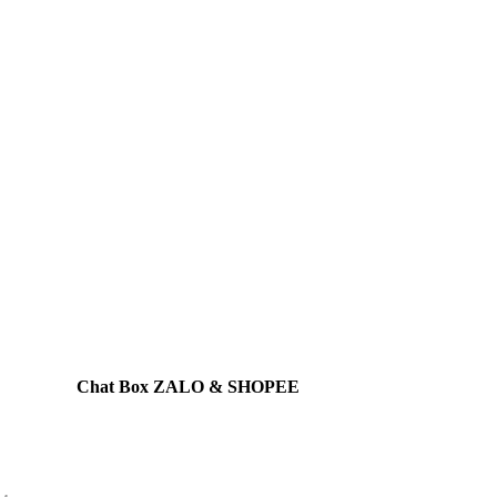
Chat Box ZALO & SHOPEE