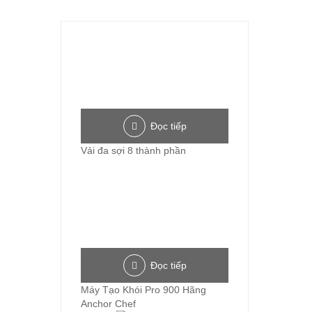
Đọc tiếp
Vải đa sợi 8 thành phần
Đọc tiếp
Máy Tạo Khói Pro 900 Hãng
Anchor Chef