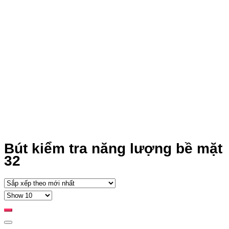
Bút kiểm tra năng lượng bề mặt
32