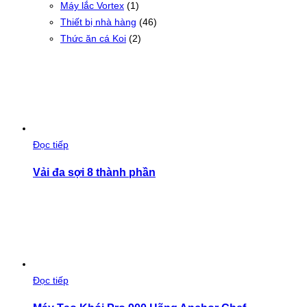
Máy lắc Vortex
(1)
Thiết bị nhà hàng
(46)
Thức ăn cá Koi
(2)
Đọc tiếp
Vải đa sợi 8 thành phần
Đọc tiếp