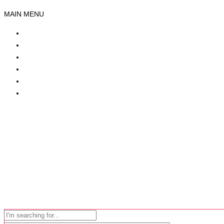
MAIN MENU