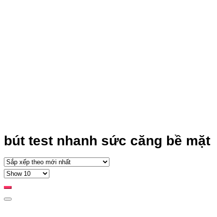
bút test nhanh sức căng bề mặt