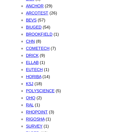
ANCHOR
(29)
ARCOTEST
(26)
BEVS
(57)
BIUGED
(54)
BROOKFIELD
(1)
CHN
(8)
COMETECH
(7)
DRICK
(9)
ELLAB
(1)
EUTECH
(1)
HORIBA
(14)
KSJ
(18)
POLYSCIENCE
(5)
QHQ
(2)
RAL
(1)
RHOPOINT
(3)
RIGOSHA
(1)
SURVEY
(1)