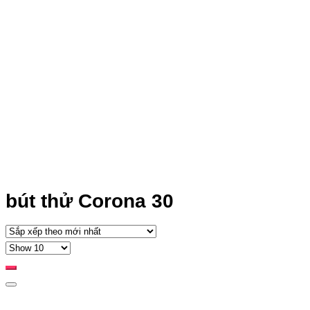
bút thử Corona 30