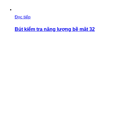
Đọc tiếp
Bút kiểm tra năng lượng bề mặt 32