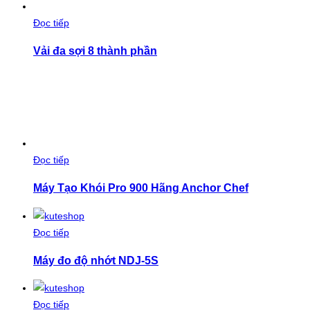
Đọc tiếp
Vải đa sợi 8 thành phần
Đọc tiếp
Máy Tạo Khói Pro 900 Hãng Anchor Chef
Đọc tiếp
Máy đo độ nhớt NDJ-5S
Đọc tiếp