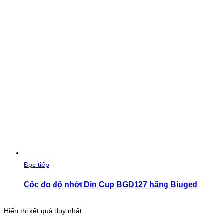
Đọc tiếp
Cốc đo độ nhớt Din Cup BGD127 hãng Biuged
Hiển thị kết quả duy nhất