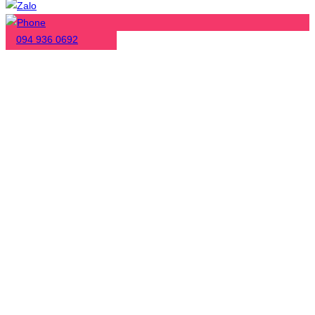
094 936 0692