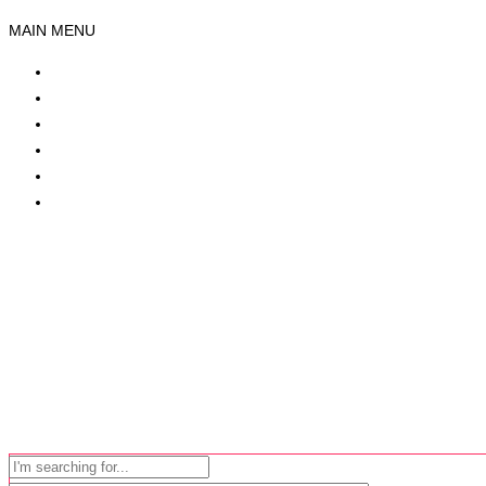
MAIN MENU