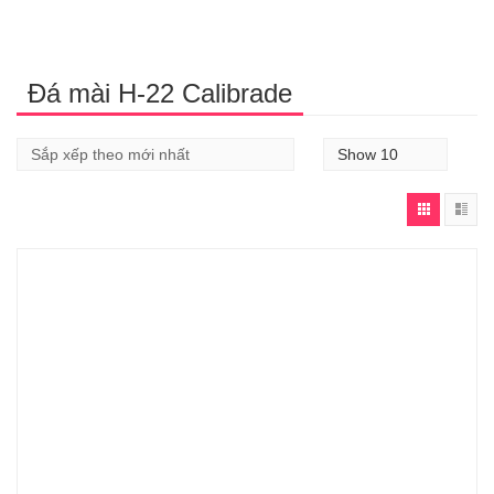
Đá mài H-22 Calibrade