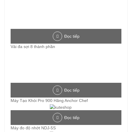
Đọc tiếp
Vải đa sợi 8 thành phần
Đọc tiếp
Máy Tạo Khói Pro 900 Hãng Anchor Chef
Đọc tiếp
Máy đo độ nhớt NDJ-5S