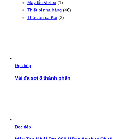
Máy lắc Vortex
(1)
Thiết bị nhà hàng
(46)
Thức ăn cá Koi
(2)
Đọc tiếp
Vải đa sợi 8 thành phần
Đọc tiếp