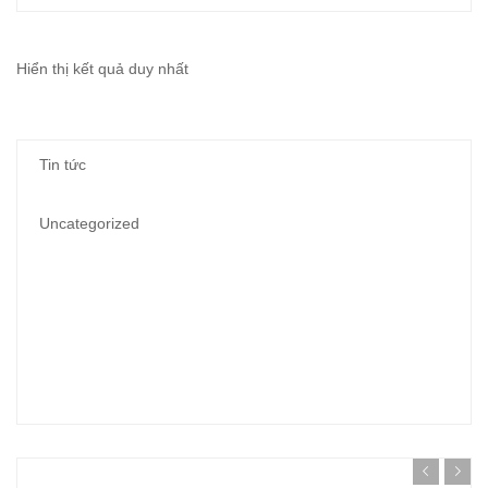
Hiển thị kết quả duy nhất
Tin tức
Uncategorized