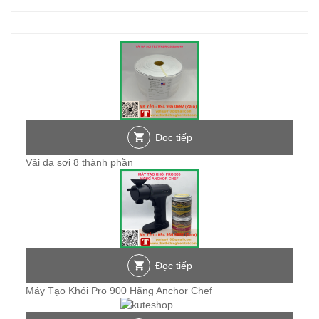
Đọc tiếp
Vải đa sợi 8 thành phần
Đọc tiếp
Máy Tạo Khói Pro 900 Hãng Anchor Chef