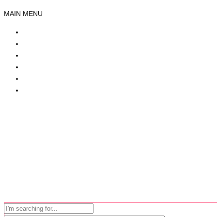
MAIN MENU