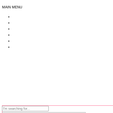
MAIN MENU