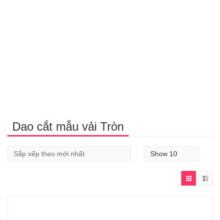
Dao cắt mẫu vải Tròn