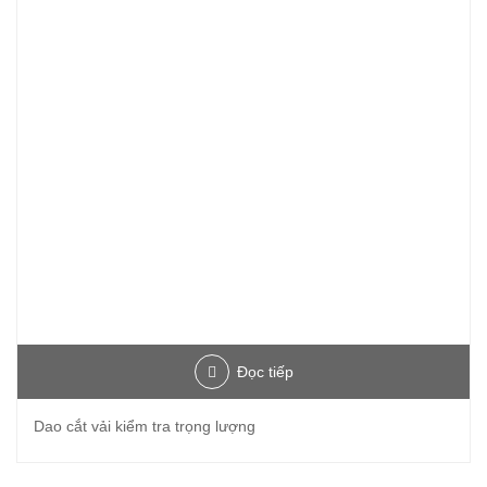
Đọc tiếp
Dao cắt vải kiểm tra trọng lượng