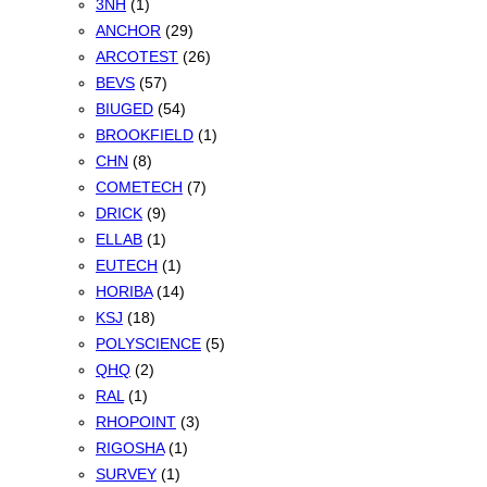
3NH
(1)
ANCHOR
(29)
ARCOTEST
(26)
BEVS
(57)
BIUGED
(54)
BROOKFIELD
(1)
CHN
(8)
COMETECH
(7)
DRICK
(9)
ELLAB
(1)
EUTECH
(1)
HORIBA
(14)
KSJ
(18)
POLYSCIENCE
(5)
QHQ
(2)
RAL
(1)
RHOPOINT
(3)
RIGOSHA
(1)
SURVEY
(1)