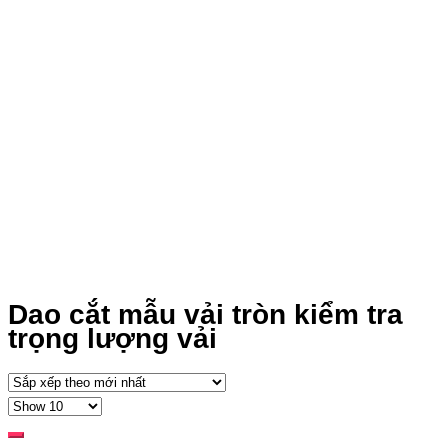
Dao cắt mẫu vải tròn kiểm tra
trọng lượng vải