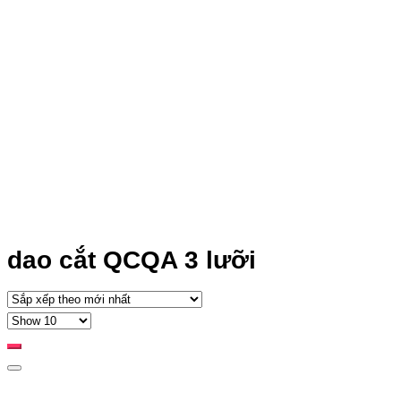
dao cắt QCQA 3 lưỡi