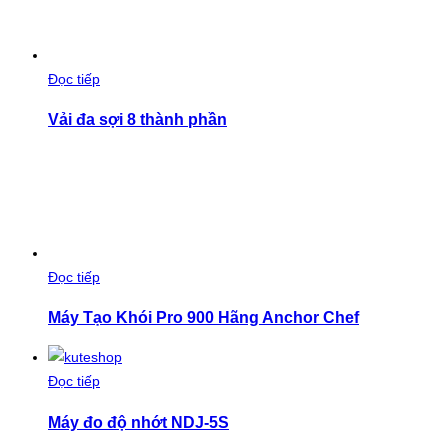
Đọc tiếp
Vải đa sợi 8 thành phần
Đọc tiếp
Máy Tạo Khói Pro 900 Hãng Anchor Chef
Đọc tiếp
Máy đo độ nhớt NDJ-5S