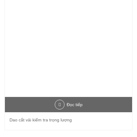
Đọc tiếp
Dao cắt vải kiểm tra trọng lượng