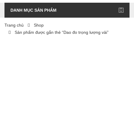
DANH MỤC SẢN PHẨM
Trang chủ
Shop
Sản phẩm được gắn thẻ “Dao đo trọng lượng vải”