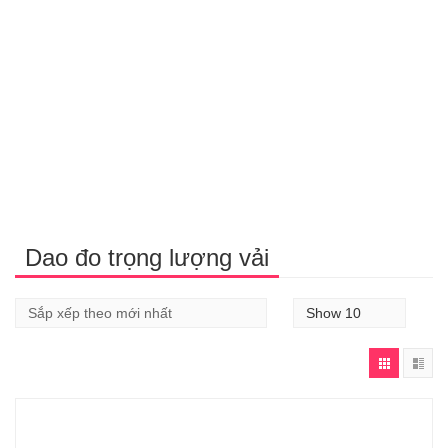
Dao đo trọng lượng vải