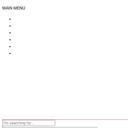
MAIN MENU