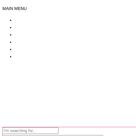
MAIN MENU