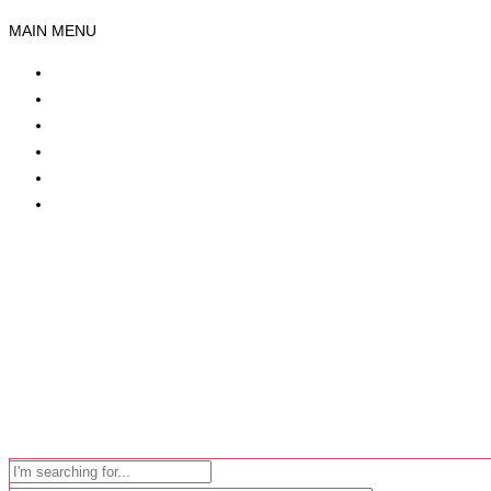
MAIN MENU