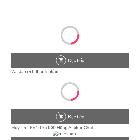
Đọc tiếp
Vải đa sợi 8 thành phần
Đọc tiếp
Máy Tạo Khói Pro 900 Hãng Anchor Chef