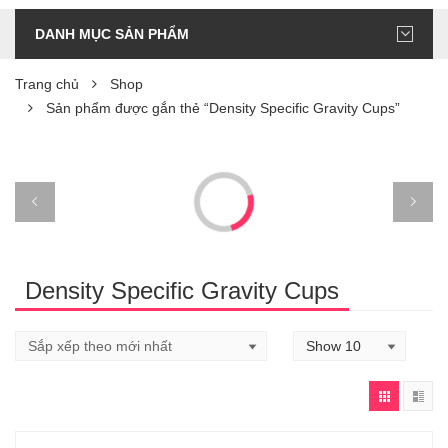
DANH MỤC SẢN PHẨM
Trang chủ
Shop
Sản phẩm được gắn thẻ “Density Specific Gravity Cups”
Density Specific Gravity Cups