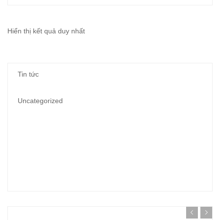
Hiển thị kết quả duy nhất
Tin tức
Uncategorized