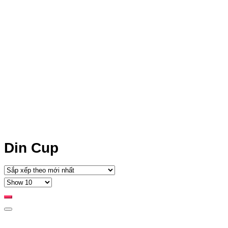
Din Cup