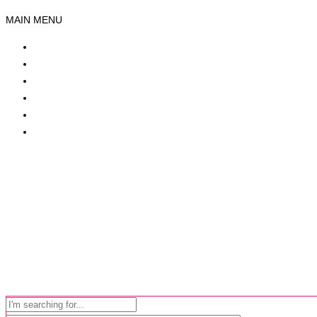
MAIN MENU