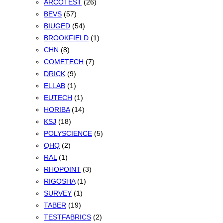
ARCOTEST
(26)
BEVS
(57)
BIUGED
(54)
BROOKFIELD
(1)
CHN
(8)
COMETECH
(7)
DRICK
(9)
ELLAB
(1)
EUTECH
(1)
HORIBA
(14)
KSJ
(18)
POLYSCIENCE
(5)
QHQ
(2)
RAL
(1)
RHOPOINT
(3)
RIGOSHA
(1)
SURVEY
(1)
TABER
(19)
TESTFABRICS
(2)